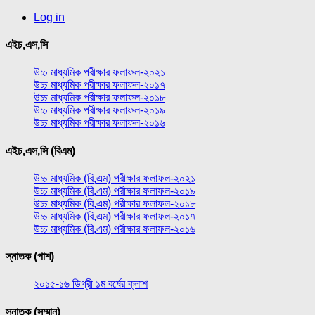
Log in
এইচ,এস,সি
উচ্চ মাধ্যমিক পরীক্ষার ফলাফল-২০২১
উচ্চ মাধ্যমিক পরীক্ষার ফলাফল-২০১৭
উচ্চ মাধ্যমিক পরীক্ষার ফলাফল-২০১৮
উচ্চ মাধ্যমিক পরীক্ষার ফলাফল-২০১৯
উচ্চ মাধ্যমিক পরীক্ষার ফলাফল-২০১৬
এইচ,এস,সি (বিএম)
উচ্চ মাধ্যমিক (বি,এম) পরীক্ষার ফলাফল-২০২১
উচ্চ মাধ্যমিক (বি,এম) পরীক্ষার ফলাফল-২০১৯
উচ্চ মাধ্যমিক (বি,এম) পরীক্ষার ফলাফল-২০১৮
উচ্চ মাধ্যমিক (বি,এম) পরীক্ষার ফলাফল-২০১৭
উচ্চ মাধ্যমিক (বি,এম) পরীক্ষার ফলাফল-২০১৬
স্নাতক (পাশ)
২০১৫-১৬ ডিগ্রী ১ম বর্ষের ক্লাশ
স্নাতক (সম্মান)