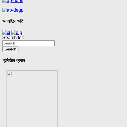
অনলাইনে ভর্তি
Search for:
প্রতিষ্ঠান প্রধান