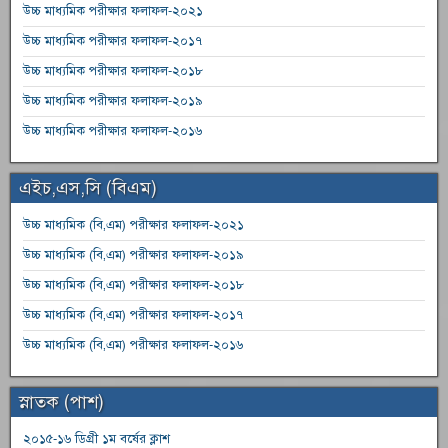
উচ্চ মাধ্যমিক পরীক্ষার ফলাফল-২০২১
উচ্চ মাধ্যমিক পরীক্ষার ফলাফল-২০১৭
উচ্চ মাধ্যমিক পরীক্ষার ফলাফল-২০১৮
উচ্চ মাধ্যমিক পরীক্ষার ফলাফল-২০১৯
উচ্চ মাধ্যমিক পরীক্ষার ফলাফল-২০১৬
এইচ,এস,সি (বিএম)
উচ্চ মাধ্যমিক (বি,এম) পরীক্ষার ফলাফল-২০২১
উচ্চ মাধ্যমিক (বি,এম) পরীক্ষার ফলাফল-২০১৯
উচ্চ মাধ্যমিক (বি,এম) পরীক্ষার ফলাফল-২০১৮
উচ্চ মাধ্যমিক (বি,এম) পরীক্ষার ফলাফল-২০১৭
উচ্চ মাধ্যমিক (বি,এম) পরীক্ষার ফলাফল-২০১৬
স্নাতক (পাশ)
২০১৫-১৬ ডিগ্রী ১ম বর্ষের ক্লাশ