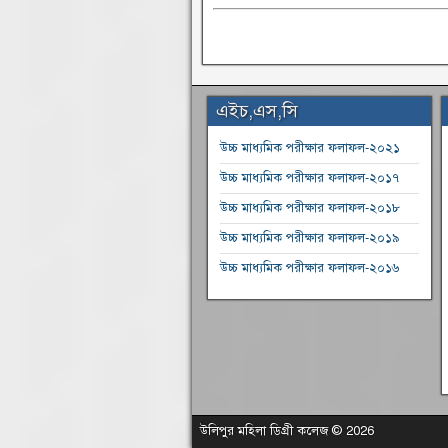
এইচ,এস,সি
উচ্চ মাধ্যমিক পরীক্ষার ফলাফল-২০২১
উচ্চ মাধ্যমিক পরীক্ষার ফলাফল-২০১৭
উচ্চ মাধ্যমিক পরীক্ষার ফলাফল-২০১৮
উচ্চ মাধ্যমিক পরীক্ষার ফলাফল-২০১৯
উচ্চ মাধ্যমিক পরীক্ষার ফলাফল-২০১৬
উলিপুর মহিলা ডিগ্রী কলেজ © 2026