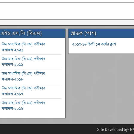
এইচ,এস,সি (বিএম)
স্নাতক (পাশ)
উচ্চ মাধ্যমিক (বি,এম) পরীক্ষার
২০১৫-১৬ ডিগ্রী ১ম বর্ষের ক্লাশ
ফলাফল-২০২১
উচ্চ মাধ্যমিক (বি,এম) পরীক্ষার
ফলাফল-২০১৯
উচ্চ মাধ্যমিক (বি,এম) পরীক্ষার
ফলাফল-২০১৮
উচ্চ মাধ্যমিক (বি,এম) পরীক্ষার
ফলাফল-২০১৭
উচ্চ মাধ্যমিক (বি,এম) পরীক্ষার
ফলাফল-২০১৬
Site Developed by- B