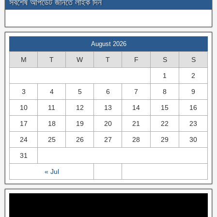
সর্বশেষ আপডেট জানতে লাইক দিন
August 2026
M
T
W
T
F
S
S
1
2
3
4
5
6
7
8
9
10
11
12
13
14
15
16
17
18
19
20
21
22
23
24
25
26
27
28
29
30
31
« Jul
Video
Player