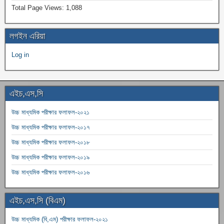
Total Page Views:
1,088
লগইন এরিয়া
Log in
এইচ,এস,সি
উচ্চ মাধ্যমিক পরীক্ষার ফলাফল-২০২১
উচ্চ মাধ্যমিক পরীক্ষার ফলাফল-২০১৭
উচ্চ মাধ্যমিক পরীক্ষার ফলাফল-২০১৮
উচ্চ মাধ্যমিক পরীক্ষার ফলাফল-২০১৯
উচ্চ মাধ্যমিক পরীক্ষার ফলাফল-২০১৬
এইচ,এস,সি (বিএম)
উচ্চ মাধ্যমিক (বি,এম) পরীক্ষার ফলাফল-২০২১