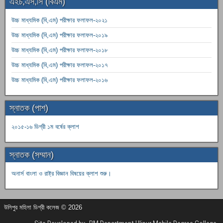
এইচ,এস,সি (বিএম)
উচ্চ মাধ্যমিক (বি,এম) পরীক্ষার ফলাফল-২০২১
উচ্চ মাধ্যমিক (বি,এম) পরীক্ষার ফলাফল-২০১৯
উচ্চ মাধ্যমিক (বি,এম) পরীক্ষার ফলাফল-২০১৮
উচ্চ মাধ্যমিক (বি,এম) পরীক্ষার ফলাফল-২০১৭
উচ্চ মাধ্যমিক (বি,এম) পরীক্ষার ফলাফল-২০১৬
স্নাতক (পাশ)
২০১৫-১৬ ডিগ্রী ১ম বর্ষের ক্লাশ
স্নাতক (সম্মান)
অনার্স বাংলা ও রাষ্ট্র বিজ্ঞান বিষয়ের ক্লাশ শুরু।
উলিপুর মহিলা ডিগ্রী কলেজ © 2026