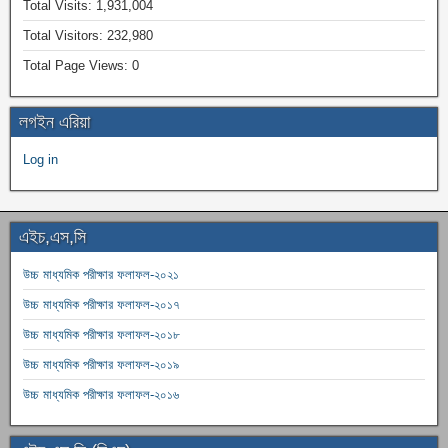
Total Visits:
1,931,004
Total Visitors:
232,980
Total Page Views:
0
লগইন এরিয়া
Log in
এইচ,এস,সি
উচ্চ মাধ্যমিক পরীক্ষার ফলাফল-২০২১
উচ্চ মাধ্যমিক পরীক্ষার ফলাফল-২০১৭
উচ্চ মাধ্যমিক পরীক্ষার ফলাফল-২০১৮
উচ্চ মাধ্যমিক পরীক্ষার ফলাফল-২০১৯
উচ্চ মাধ্যমিক পরীক্ষার ফলাফল-২০১৬