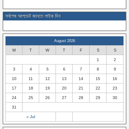
সর্বশেষ আপডেট জানতে লাইক দিন
August 2026
M
T
W
T
F
S
S
1
2
3
4
5
6
7
8
9
10
11
12
13
14
15
16
17
18
19
20
21
22
23
24
25
26
27
28
29
30
31
« Jul