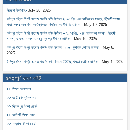
নিয়োগ বিজ্ঞপ্তি:-
July 28, 2025
উলিপুর মহিলা ডিগ্রী কলেজ গভর্নিং বডি নির্বাচন-২০২৫ খ্রি. এর অভিভাবক সদস্য, হিতৈষী সদস্য,
দাতা সদস্য পদে বিনা প্রতিদ্বন্দ্বিতা নির্বাচিত প্রার্থীগণের তালিকা :
May 19, 2025
উলিপুর মহিলা ডিগ্রী কলেজ গভর্নিং বডি নির্বাচন – ২০২৫খ্রি. -এর অভিভাবক সদস্য, হিতৈষী
সদস্য, ও দাতা সদস্য পদে চূড়ান্ত প্রার্থীগনের তালিকা :
May 19, 2025
উলিপুর মহিলা ডিগ্রী কলেজ গভর্নিং বডি নির্বাচন-২০২৫, চূড়ান্ত ভোটার তালিকা,,
May 8,
2025
উলিপুর মহিলা ডিগ্রী কলেজ গভর্নিং বডি নির্বাচন-2025, খসড়া ভোটার তালিকা,,
May 4, 2025
গুরুত্বপূর্ণ ওয়েব সাইট
>> শিক্ষা মন্ত্রণালয়
>> জাতীয় বিশ্ববিদ্যালয়
>> দিনাজপুর শিক্ষা রোর্ড
>> কারিগরি শিক্ষা রোর্ড
>> মাদ্রাসা শিক্ষা রোর্ড