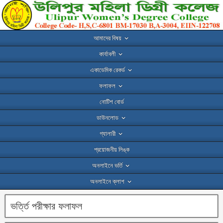
আমাদের বিষয়
কার্যাবলী
একাডেমিক রেকর্ড
ফলাফল
নোটিশ বোর্ড
ডাউনলোড
গ্যালারী
প্রয়োজনীয় লিঙ্ক
অনলাইনে ভর্তি
অনলাইনে ক্লাশ
ভর্ত্তি পরীক্ষার ফলাফল