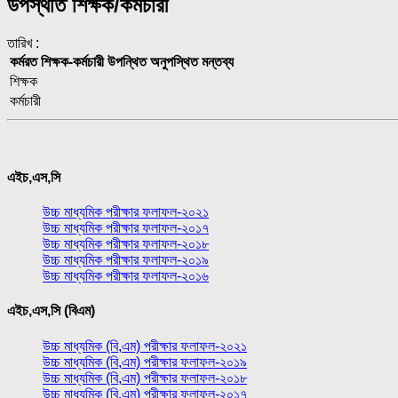
উপস্থতি শিক্ষক/কর্মচারী
তারিখ :
কর্মরত শিক্ষক-কর্মচারী
উপন্থিত
অনুপস্থিত
মন্তব্য
শিক্ষক
কর্মচারী
এইচ,এস,সি
উচ্চ মাধ্যমিক পরীক্ষার ফলাফল-২০২১
উচ্চ মাধ্যমিক পরীক্ষার ফলাফল-২০১৭
উচ্চ মাধ্যমিক পরীক্ষার ফলাফল-২০১৮
উচ্চ মাধ্যমিক পরীক্ষার ফলাফল-২০১৯
উচ্চ মাধ্যমিক পরীক্ষার ফলাফল-২০১৬
এইচ,এস,সি (বিএম)
উচ্চ মাধ্যমিক (বি,এম) পরীক্ষার ফলাফল-২০২১
উচ্চ মাধ্যমিক (বি,এম) পরীক্ষার ফলাফল-২০১৯
উচ্চ মাধ্যমিক (বি,এম) পরীক্ষার ফলাফল-২০১৮
উচ্চ মাধ্যমিক (বি,এম) পরীক্ষার ফলাফল-২০১৭