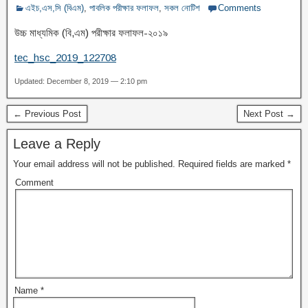
এইচ,এস,সি (বিএম)
,
পাবলিক পরীক্ষার ফলাফল
,
সকল নোটিশ
Comments
উচ্চ মাধ্যমিক (বি,এম) পরীক্ষার ফলাফল-২০১৯
tec_hsc_2019_122708
Updated: December 8, 2019 — 2:10 pm
← Previous Post
Next Post →
Leave a Reply
Your email address will not be published.
Required fields are marked
*
Comment
Name
*