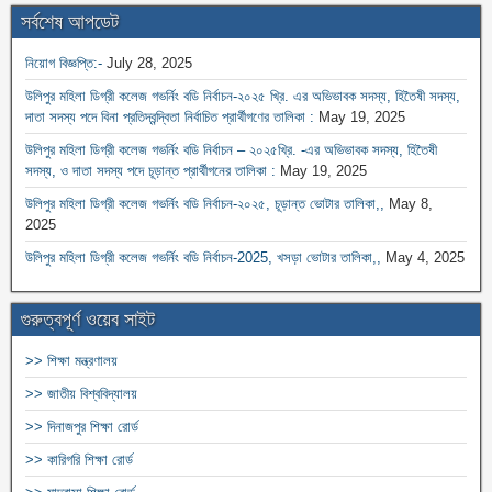
সর্বশেষ আপডেট
নিয়োগ বিজ্ঞপ্তি:-
July 28, 2025
উলিপুর মহিলা ডিগ্রী কলেজ গভর্নিং বডি নির্বাচন-২০২৫ খ্রি. এর অভিভাবক সদস্য, হিতৈষী সদস্য,
দাতা সদস্য পদে বিনা প্রতিদ্বন্দ্বিতা নির্বাচিত প্রার্থীগণের তালিকা :
May 19, 2025
উলিপুর মহিলা ডিগ্রী কলেজ গভর্নিং বডি নির্বাচন – ২০২৫খ্রি. -এর অভিভাবক সদস্য, হিতৈষী
সদস্য, ও দাতা সদস্য পদে চূড়ান্ত প্রার্থীগনের তালিকা :
May 19, 2025
উলিপুর মহিলা ডিগ্রী কলেজ গভর্নিং বডি নির্বাচন-২০২৫, চূড়ান্ত ভোটার তালিকা,,
May 8,
2025
উলিপুর মহিলা ডিগ্রী কলেজ গভর্নিং বডি নির্বাচন-2025, খসড়া ভোটার তালিকা,,
May 4, 2025
গুরুত্বপূর্ণ ওয়েব সাইট
>> শিক্ষা মন্ত্রণালয়
>> জাতীয় বিশ্ববিদ্যালয়
>> দিনাজপুর শিক্ষা রোর্ড
>> কারিগরি শিক্ষা রোর্ড