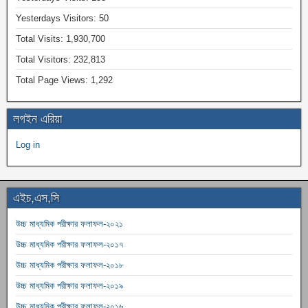
Yesterdays Visitors:
50
Total Visits:
1,930,700
Total Visitors:
232,813
Total Page Views:
1,292
লগইন এরিয়া
Log in
এইচ,এস,সি
উচ্চ মাধ্যমিক পরীক্ষার ফলাফল-২০২১
উচ্চ মাধ্যমিক পরীক্ষার ফলাফল-২০১৭
উচ্চ মাধ্যমিক পরীক্ষার ফলাফল-২০১৮
উচ্চ মাধ্যমিক পরীক্ষার ফলাফল-২০১৯
উচ্চ মাধ্যমিক পরীক্ষার ফলাফল-২০১৬