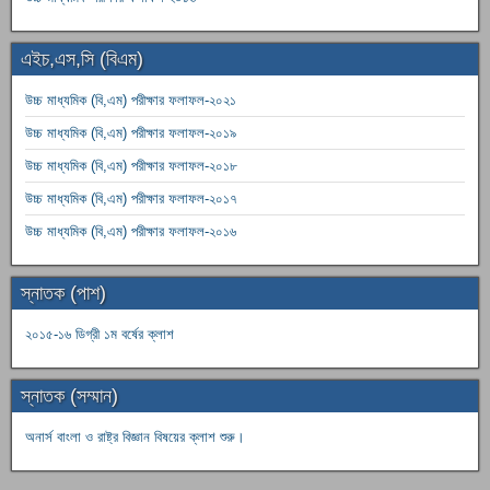
এইচ,এস,সি (বিএম)
উচ্চ মাধ্যমিক (বি,এম) পরীক্ষার ফলাফল-২০২১
উচ্চ মাধ্যমিক (বি,এম) পরীক্ষার ফলাফল-২০১৯
উচ্চ মাধ্যমিক (বি,এম) পরীক্ষার ফলাফল-২০১৮
উচ্চ মাধ্যমিক (বি,এম) পরীক্ষার ফলাফল-২০১৭
উচ্চ মাধ্যমিক (বি,এম) পরীক্ষার ফলাফল-২০১৬
স্নাতক (পাশ)
২০১৫-১৬ ডিগ্রী ১ম বর্ষের ক্লাশ
স্নাতক (সম্মান)
অনার্স বাংলা ও রাষ্ট্র বিজ্ঞান বিষয়ের ক্লাশ শুরু।