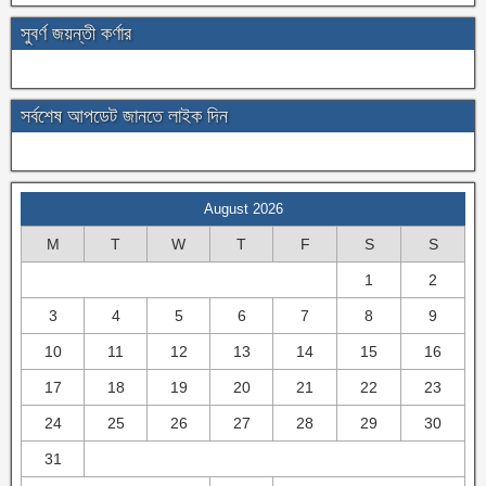
সুবর্ণ জয়ন্তী কর্ণার
সর্বশেষ আপডেট জানতে লাইক দিন
August 2026
M
T
W
T
F
S
S
1
2
3
4
5
6
7
8
9
10
11
12
13
14
15
16
17
18
19
20
21
22
23
24
25
26
27
28
29
30
31