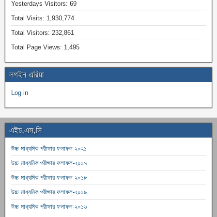
Yesterdays Visitors:
69
Total Visits:
1,930,774
Total Visitors:
232,861
Total Page Views:
1,495
লগইন এরিয়া
Log in
এইচ,এস,সি
উচ্চ মাধ্যমিক পরীক্ষার ফলাফল-২০২১
উচ্চ মাধ্যমিক পরীক্ষার ফলাফল-২০১৭
উচ্চ মাধ্যমিক পরীক্ষার ফলাফল-২০১৮
উচ্চ মাধ্যমিক পরীক্ষার ফলাফল-২০১৯
উচ্চ মাধ্যমিক পরীক্ষার ফলাফল-২০১৬