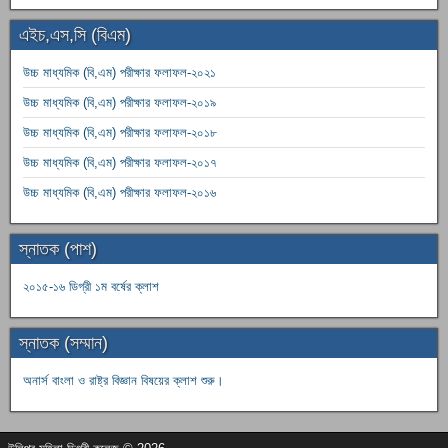
এইচ,এস,সি (বিএম)
উচ্চ মাধ্যমিক (বি,এম) পরীক্ষার ফলাফল-২০২১
উচ্চ মাধ্যমিক (বি,এম) পরীক্ষার ফলাফল-২০১৯
উচ্চ মাধ্যমিক (বি,এম) পরীক্ষার ফলাফল-২০১৮
উচ্চ মাধ্যমিক (বি,এম) পরীক্ষার ফলাফল-২০১৭
উচ্চ মাধ্যমিক (বি,এম) পরীক্ষার ফলাফল-২০১৬
স্নাতক (পাশ)
২০১৫-১৬ ডিগ্রী ১ম বর্ষের ক্লাশ
স্নাতক (সম্মান)
অনার্স বাংলা ও রাষ্ট্র বিজ্ঞান বিষয়ের ক্লাশ শুরু।