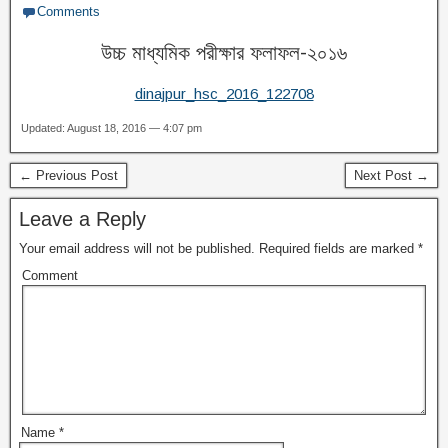
Comments
উচ্চ মাধ্যমিক পরীক্ষার ফলাফল-২০১৬
dinajpur_hsc_2016_122708
Updated: August 18, 2016 — 4:07 pm
← Previous Post
Next Post →
Leave a Reply
Your email address will not be published.
Required fields are marked
*
Comment
Name
*