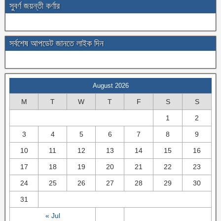
সুবর্ণ জয়ন্তী কর্ণার
সর্বশেষ আপডেট জানতে লাইক দিন
August 2026
M
T
W
T
F
S
S
1
2
3
4
5
6
7
8
9
10
11
12
13
14
15
16
17
18
19
20
21
22
23
24
25
26
27
28
29
30
31
« Jul