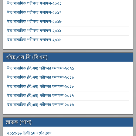
উচ্চ মাধ্যমিক পরীক্ষার ফলাফল-২০২১
উচ্চ মাধ্যমিক পরীক্ষার ফলাফল-২০১৭
উচ্চ মাধ্যমিক পরীক্ষার ফলাফল-২০১৮
উচ্চ মাধ্যমিক পরীক্ষার ফলাফল-২০১৯
উচ্চ মাধ্যমিক পরীক্ষার ফলাফল-২০১৬
এইচ,এস,সি (বিএম)
উচ্চ মাধ্যমিক (বি,এম) পরীক্ষার ফলাফল-২০২১
উচ্চ মাধ্যমিক (বি,এম) পরীক্ষার ফলাফল-২০১৯
উচ্চ মাধ্যমিক (বি,এম) পরীক্ষার ফলাফল-২০১৮
উচ্চ মাধ্যমিক (বি,এম) পরীক্ষার ফলাফল-২০১৭
উচ্চ মাধ্যমিক (বি,এম) পরীক্ষার ফলাফল-২০১৬
স্নাতক (পাশ)
২০১৫-১৬ ডিগ্রী ১ম বর্ষের ক্লাশ